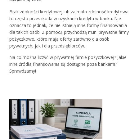
Brak zdolności kredytowej lub za mała zdolność kredytowa
to często przeszkoda w uzyskaniu kredytu w banku. Nie
oznacza to jednak, że nie istnieją inne formy finansowania
dla takich osób. Z pomocą przychodzą m.in. prywatne firmy
pożyczkowe, które mają oferty zarówno dla osób
prywatnych, jak i dla przedsiębiorców.
Na co można liczyć w prywatnej firmie pożyczkowej? Jakie
inne źródła finansowania są dostępne poza bankami?
Sprawdzamy!