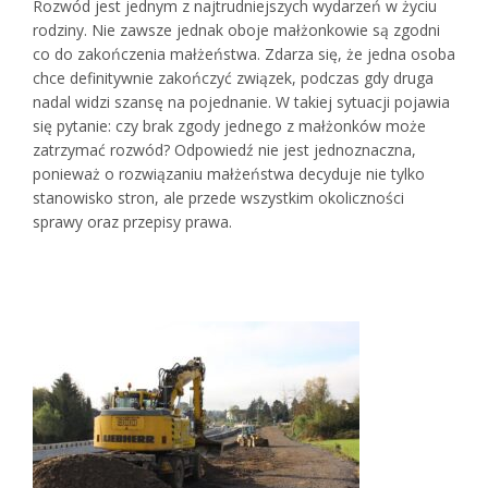
Rozwód jest jednym z najtrudniejszych wydarzeń w życiu
rodziny. Nie zawsze jednak oboje małżonkowie są zgodni
co do zakończenia małżeństwa. Zdarza się, że jedna osoba
chce definitywnie zakończyć związek, podczas gdy druga
nadal widzi szansę na pojednanie. W takiej sytuacji pojawia
się pytanie: czy brak zgody jednego z małżonków może
zatrzymać rozwód? Odpowiedź nie jest jednoznaczna,
ponieważ o rozwiązaniu małżeństwa decyduje nie tylko
stanowisko stron, ale przede wszystkim okoliczności
sprawy oraz przepisy prawa.