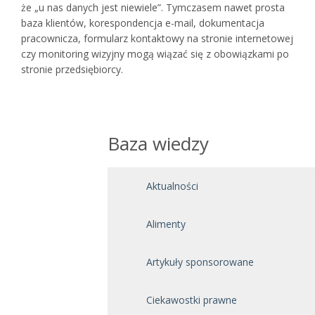
że „u nas danych jest niewiele”. Tymczasem nawet prosta
baza klientów, korespondencja e-mail, dokumentacja
pracownicza, formularz kontaktowy na stronie internetowej
czy monitoring wizyjny mogą wiązać się z obowiązkami po
stronie przedsiębiorcy.
Baza wiedzy
Aktualności
Alimenty
Artykuły sponsorowane
Ciekawostki prawne