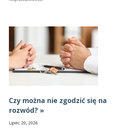
Czy można nie zgodzić się na
rozwód? »
Lipiec 20, 2026