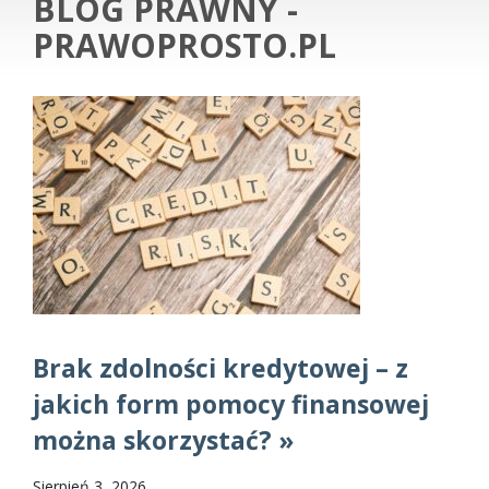
BLOG PRAWNY -
PRAWOPROSTO.PL
Brak zdolności kredytowej – z
jakich form pomocy finansowej
można skorzystać? »
Sierpień 3, 2026