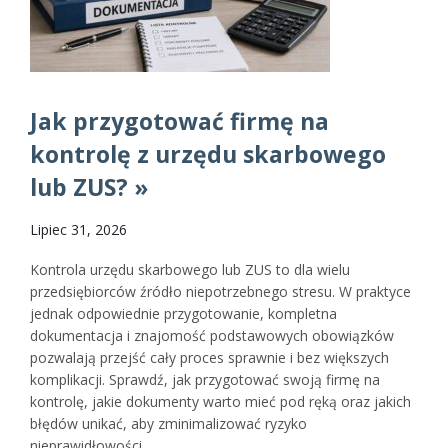
Jak przygotować firmę na
kontrolę z urzędu skarbowego
lub ZUS? »
Lipiec 31, 2026
Kontrola urzędu skarbowego lub ZUS to dla wielu
przedsiębiorców źródło niepotrzebnego stresu. W praktyce
jednak odpowiednie przygotowanie, kompletna
dokumentacja i znajomość podstawowych obowiązków
pozwalają przejść cały proces sprawnie i bez większych
komplikacji. Sprawdź, jak przygotować swoją firmę na
kontrolę, jakie dokumenty warto mieć pod ręką oraz jakich
błędów unikać, aby zminimalizować ryzyko
nieprawidłowości.