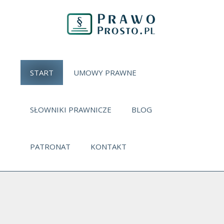
START
UMOWY PRAWNE
SŁOWNIKI PRAWNICZE
BLOG
PATRONAT
KONTAKT