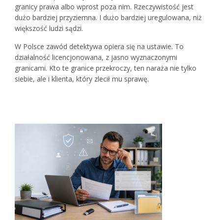
granicy prawa albo wprost poza nim. Rzeczywistość jest
dużo bardziej przyziemna. I dużo bardziej uregulowana, niż
większość ludzi sądzi.
W Polsce zawód detektywa opiera się na ustawie. To
działalność licencjonowana, z jasno wyznaczonymi
granicami. Kto te granice przekroczy, ten naraża nie tylko
siebie, ale i klienta, który zlecił mu sprawę.