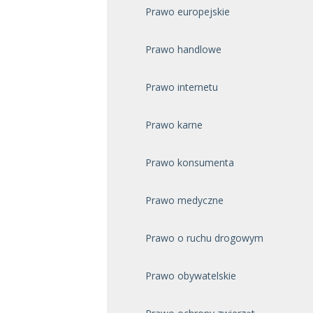
Prawo europejskie
Prawo handlowe
Prawo internetu
Prawo karne
Prawo konsumenta
Prawo medyczne
Prawo o ruchu drogowym
Prawo obywatelskie