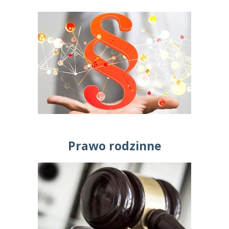
Prawo rodzinne