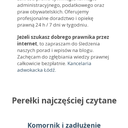
administracyjnego, podatkowego oraz
praw obywatelskich. Oferujemy
profesjonalne doradztwo i opiekę
prawną 24 h / 7 dni w tygodniu.
Jeżeli szukasz dobrego prawnika przez
internet
, to zapraszam do śledzenia
naszych porad i wpisów na blogu.
Zachęcam do zgłębiania wiedzy prawnej
całkowicie bezpłatnie.
Kancelaria
adwokacka Łódź.
Perełki najczęściej czytane
Komornik i zadłużenie