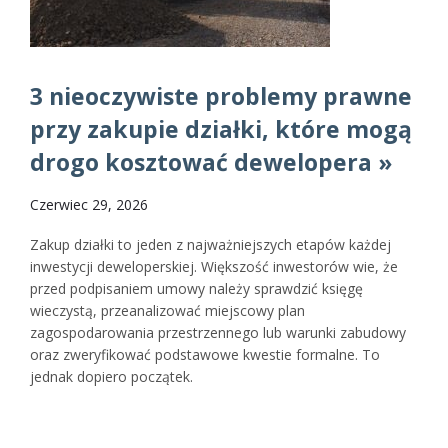
3 nieoczywiste problemy prawne
przy zakupie działki, które mogą
drogo kosztować dewelopera »
Czerwiec 29, 2026
Zakup działki to jeden z najważniejszych etapów każdej
inwestycji deweloperskiej. Większość inwestorów wie, że
przed podpisaniem umowy należy sprawdzić księgę
wieczystą, przeanalizować miejscowy plan
zagospodarowania przestrzennego lub warunki zabudowy
oraz zweryfikować podstawowe kwestie formalne. To
jednak dopiero początek.