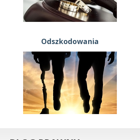
Odszkodowania