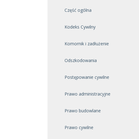
Część ogólna
Kodeks Cywilny
Komornik i zadłużenie
Odszkodowania
Postępowanie cywilne
Prawo administracyjne
Prawo budowlane
Prawo cywilne