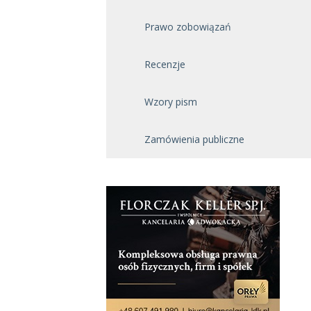
Prawo zobowiązań
Recenzje
Wzory pism
Zamówienia publiczne