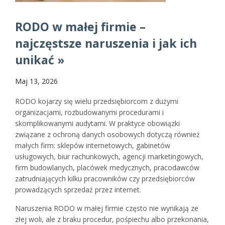
RODO w małej firmie –
najczęstsze naruszenia i jak ich
unikać »
Maj 13, 2026
RODO kojarzy się wielu przedsiębiorcom z dużymi
organizacjami, rozbudowanymi procedurami i
skomplikowanymi audytami. W praktyce obowiązki
związane z ochroną danych osobowych dotyczą również
małych firm: sklepów internetowych, gabinetów
usługowych, biur rachunkowych, agencji marketingowych,
firm budowlanych, placówek medycznych, pracodawców
zatrudniających kilku pracowników czy przedsiębiorców
prowadzących sprzedaż przez internet.
Naruszenia RODO w małej firmie często nie wynikają ze
złej woli, ale z braku procedur, pośpiechu albo przekonania,