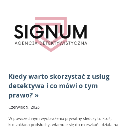
Kiedy warto skorzystać z usług
detektywa i co mówi o tym
prawo? »
Czerwiec 9, 2026
W powszechnym wyobrażeniu prywatny śledczy to ktoś,
kto zakłada podsłuchy, włamuje się do mieszkań i działa na