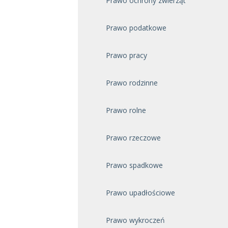
Prawo ochrony zwierząt
Prawo podatkowe
Prawo pracy
Prawo rodzinne
Prawo rolne
Prawo rzeczowe
Prawo spadkowe
Prawo upadłościowe
Prawo wykroczeń